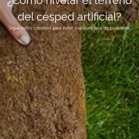
¿Cómo nivelar el terreno
del césped artificial?
Sigue estos consejos para evitar cualquier tipo de problema.