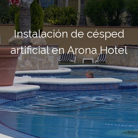
Instalación de césped
artificial en Arona Hotel