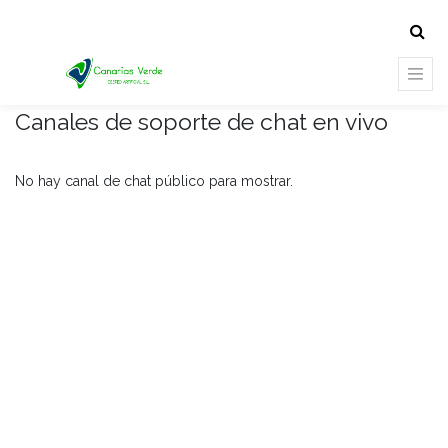
Canales de soporte de chat en vivo
No hay canal de chat público para mostrar.