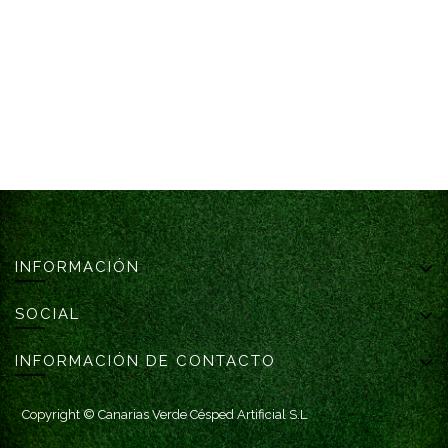
INFORMACIÓN
SOCIAL
INFORMACIÓN DE CONTACTO
Copyright ©
Canarias Verde Césped Artificial S.L