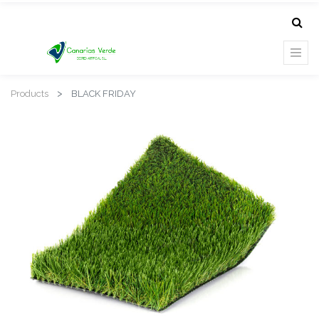
Products
BLACK FRIDAY