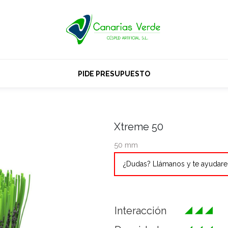
PIDE PRESUPUESTO
Xtreme 50
50 mm
¿Dudas? Llámanos y te ayudar
Interacción