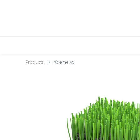
Products
Xtreme 50